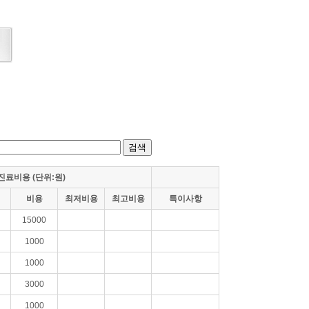
진료비용 (단위:원)
비용
최저비용
최고비용
특이사항
15000
1000
1000
3000
1000