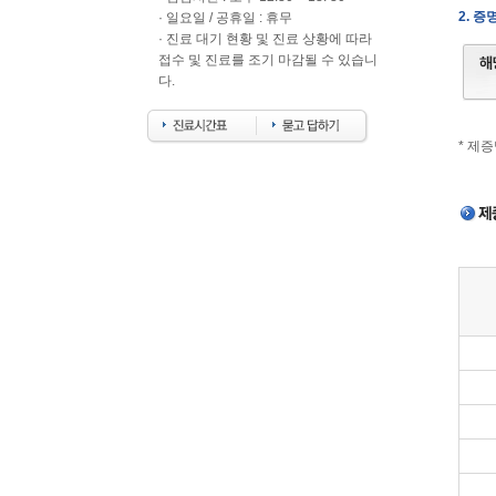
2. 
· 일요일 / 공휴일 : 휴무
· 진료 대기 현황 및 진료 상황에 따라
접수 및 진료를 조기 마감될 수 있습니
다.
* 제